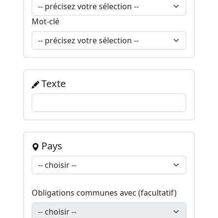
Mot-clé
Texte
Pays
Obligations communes avec (facultatif)