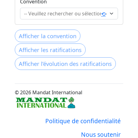
Convention
⟲
© 2026 Mandat International
Politique de confidentialité
Nous soutenir