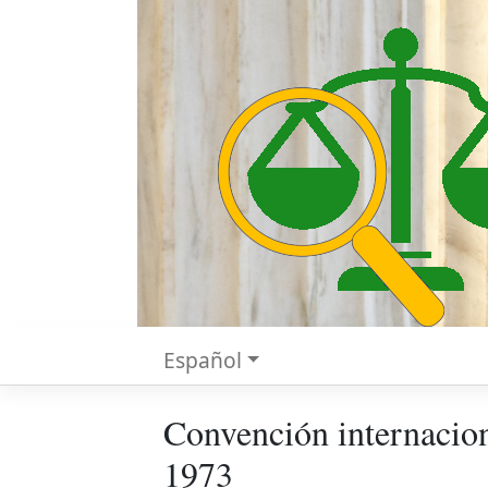
Español
Convención internaciona
1973